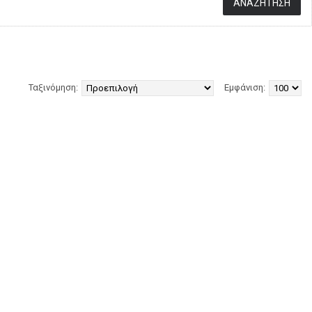
Ταξινόμηση:
Εμφάνιση: