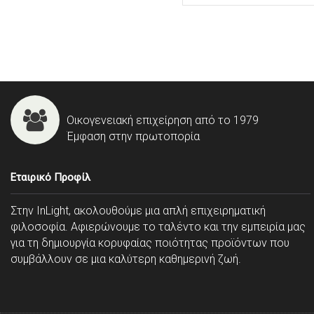
Οικογενειακή επιχείρηση από το 1979
Έμφαση στην πρωτοπορία
Εταιρικό Προφίλ
Στην InLight, ακολουθούμε μια απλή επιχειρηματική
φιλοσοφία. Αφιερώνουμε το ταλέντο και την εμπειρία μας
για τη δημιουργία κορυφαίας ποιότητας προϊόντων που
συμβάλλουν σε μια καλύτερη καθημερινή ζωή.