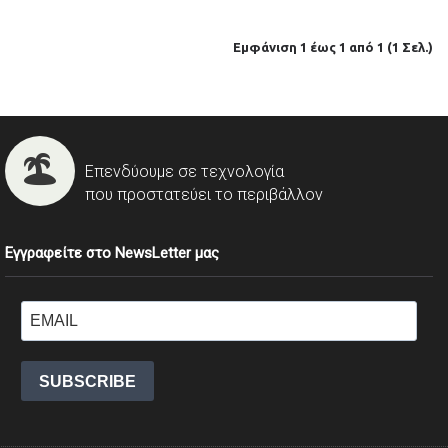
Εμφάνιση 1 έως 1 από 1 (1 Σελ.)
Επενδύουμε σε τεχνολογία
που προστατεύει το περιβάλλον
Εγγραφείτε στο NewsLetter μας
SUBSCRIBE