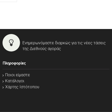
Ενημερωνόμαστε διαρκώς για τις νέες τάσεις
της Διεθνούς αγοράς
Πληροφορίες
Ποιοι είμαστε
Κατάλογοι
Χάρτης Ιστότοπου