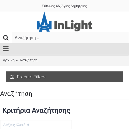
Όθωνος 46, Άγιος Δημήτριος
Αρχική
Αναζήτηση
Product Filters
Αναζήτηση
Κριτήρια Αναζήτησης