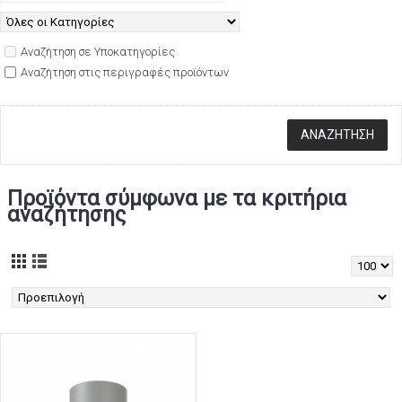
Αναζήτηση σε Υποκατηγορίες
Αναζήτηση στις περιγραφές προϊόντων
Προϊόντα σύμφωνα με τα κριτήρια
αναζήτησης