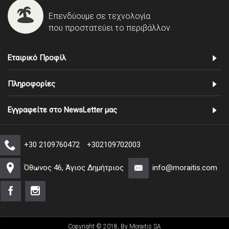
Επενδύουμε σε τεχνολογία
που προστατεύει το περιβάλλον
Εταιρικό Προφίλ
Πληροφορίες
Εγγραφείτε στο NewsLetter μας
+30 2109760472
+302109702003
Όθωνος 46, Άγιος Δημήτριος
info@moraitis.com
Copyright © 2018, By Moraitis SA