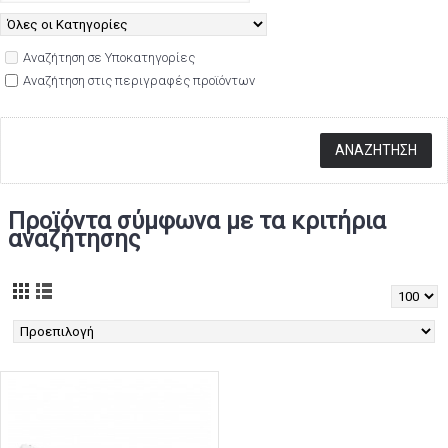
Αναζήτηση σε Υποκατηγορίες
Αναζήτηση στις περιγραφές προϊόντων
Προϊόντα σύμφωνα με τα κριτήρια
αναζήτησης