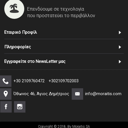
Επενδύουμε σε τεχνολογία
που προστατεύει το περιβάλλον
Εταιρικό Προφίλ
Πληροφορίες
Εγγραφείτε στο NewsLetter μας
+30 2109760472
+302109702003
Όθωνος 46, Άγιος Δημήτριος
info@moraitis.com
Copyright © 2018, By Moraitis SA