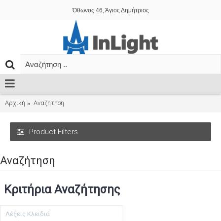
Όθωνος 46, Άγιος Δημήτριος
Αρχική
Αναζήτηση
Product Filters
Αναζήτηση
Κριτήρια Αναζήτησης