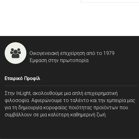
Οικογενειακή επιχείρηση από το 1979
Έμφαση στην πρωτοπορία
Εταιρικό Προφίλ
Στην InLight, ακολουθούμε μια απλή επιχειρηματική
φιλοσοφία. Αφιερώνουμε το ταλέντο και την εμπειρία μας
για τη δημιουργία κορυφαίας ποιότητας προϊόντων που
συμβάλλουν σε μια καλύτερη καθημερινή ζωή.