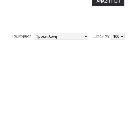
Ταξινόμηση:
Εμφάνιση: