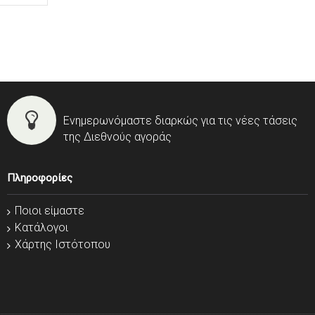
Ενημερωνόμαστε διαρκώς για τις νέες τάσεις
της Διεθνούς αγοράς
Πληροφορίες
Ποιοι είμαστε
Κατάλογοι
Χάρτης Ιστότοπου