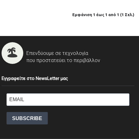
Εμφάνιση 1 έως 1 από 1 (1 Σελ.)
Επενδύουμε σε τεχνολογία
που προστατεύει το περιβάλλον
Εγγραφείτε στο NewsLetter μας
SUBSCRIBE