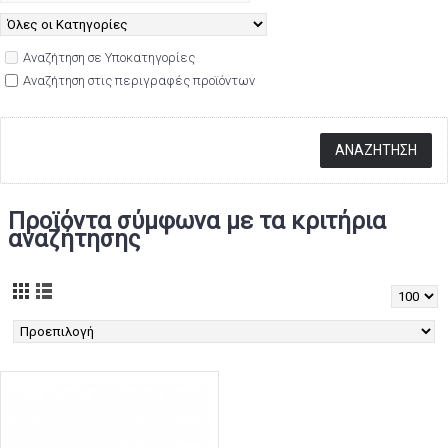
Αναζήτηση σε Υποκατηγορίες
Αναζήτηση στις περιγραφές προϊόντων
Προϊόντα σύμφωνα με τα κριτήρια
αναζήτησης