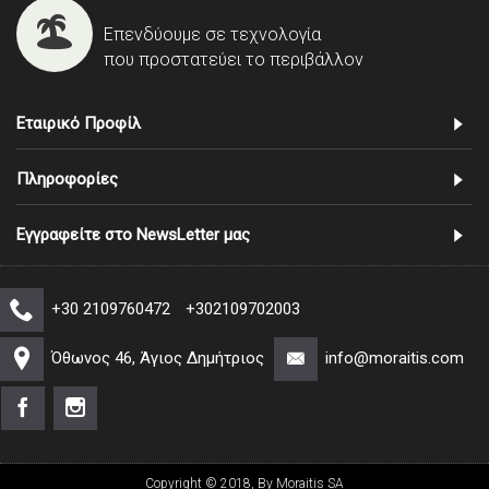
Επενδύουμε σε τεχνολογία
που προστατεύει το περιβάλλον
Εταιρικό Προφίλ
Πληροφορίες
Εγγραφείτε στο NewsLetter μας
+30 2109760472
+302109702003
Όθωνος 46, Άγιος Δημήτριος
info@moraitis.com
Copyright © 2018, By Moraitis SA