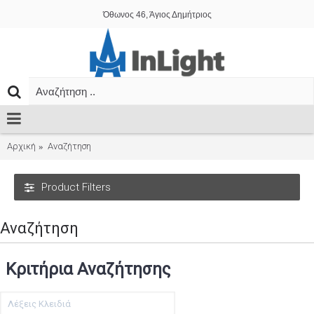
Όθωνος 46, Άγιος Δημήτριος
Αρχική
Αναζήτηση
Product Filters
Αναζήτηση
Κριτήρια Αναζήτησης