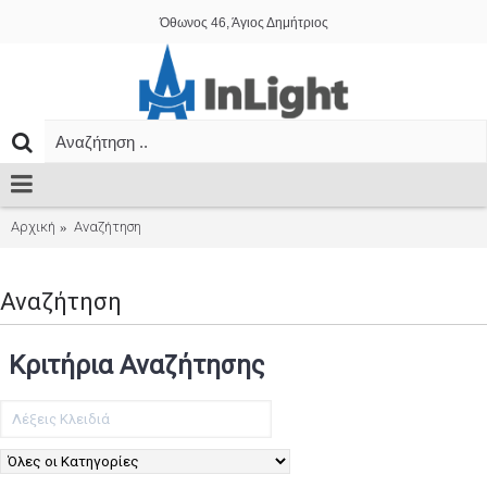
Όθωνος 46, Άγιος Δημήτριος
Αρχική
Αναζήτηση
Αναζήτηση
Κριτήρια Αναζήτησης