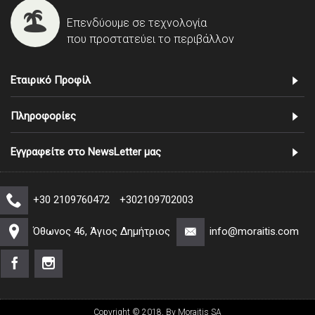
Επενδύουμε σε τεχνολογία
που προστατεύει το περιβάλλον
Εταιρικό Προφίλ
Πληροφορίες
Εγγραφείτε στο NewsLetter μας
+30 2109760472
+302109702003
Όθωνος 46, Άγιος Δημήτριος
info@moraitis.com
Copyright © 2018, By Moraitis SA