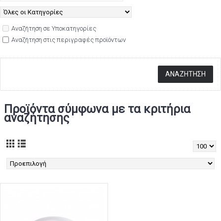
Αναζήτηση σε Υποκατηγορίες
Αναζήτηση στις περιγραφές προϊόντων
Προϊόντα σύμφωνα με τα κριτήρια
αναζήτησης