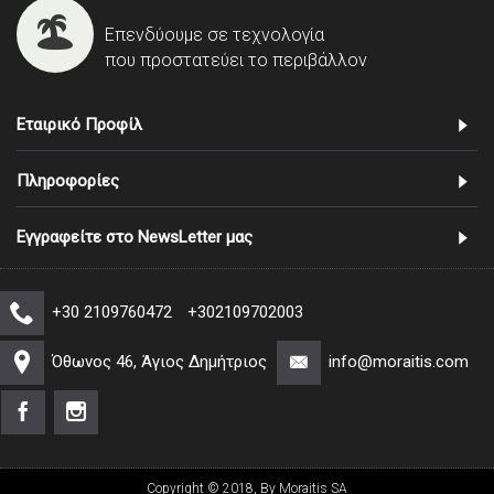
Επενδύουμε σε τεχνολογία
που προστατεύει το περιβάλλον
Εταιρικό Προφίλ
Πληροφορίες
Εγγραφείτε στο NewsLetter μας
+30 2109760472
+302109702003
Όθωνος 46, Άγιος Δημήτριος
info@moraitis.com
Copyright © 2018, By Moraitis SA