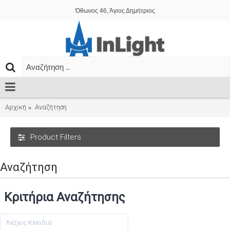
Όθωνος 46, Άγιος Δημήτριος
Αρχική
Αναζήτηση
Product Filters
Αναζήτηση
Κριτήρια Αναζήτησης