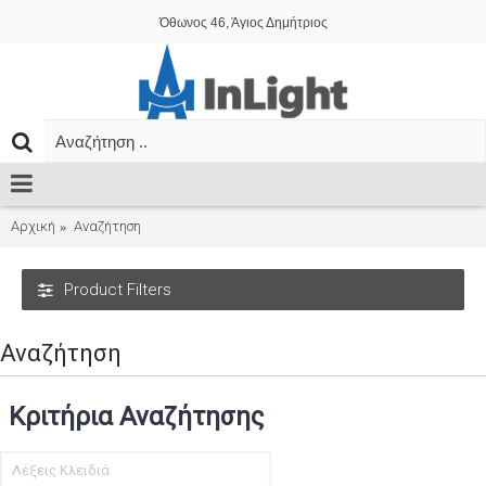
Όθωνος 46, Άγιος Δημήτριος
Αρχική
Αναζήτηση
Product Filters
Αναζήτηση
Κριτήρια Αναζήτησης