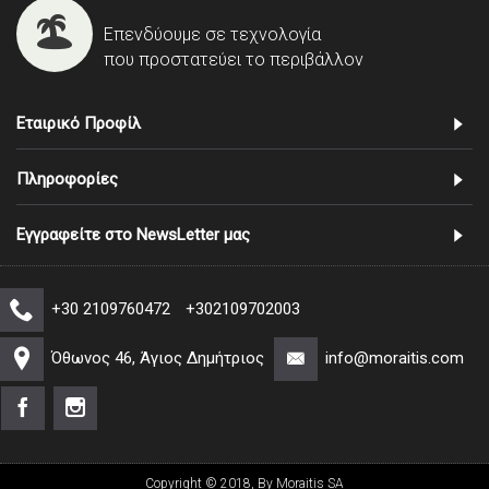
Επενδύουμε σε τεχνολογία
που προστατεύει το περιβάλλον
Εταιρικό Προφίλ
Πληροφορίες
Εγγραφείτε στο NewsLetter μας
+30 2109760472
+302109702003
Όθωνος 46, Άγιος Δημήτριος
info@moraitis.com
Copyright © 2018, By Moraitis SA