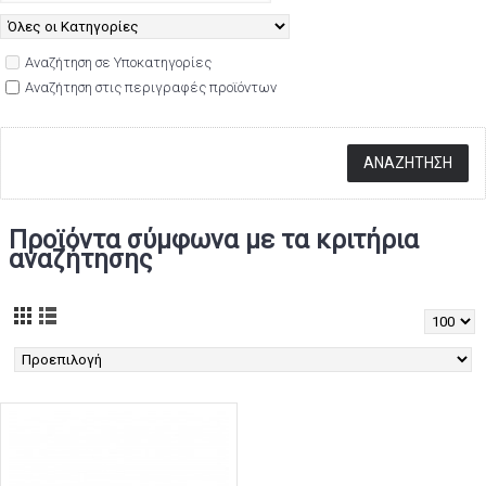
Αναζήτηση σε Υποκατηγορίες
Αναζήτηση στις περιγραφές προϊόντων
Προϊόντα σύμφωνα με τα κριτήρια
αναζήτησης