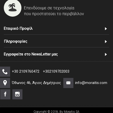
Επενδύουμε σε τεχνολογία
που προστατεύει το περιβάλλον
Εταιρικό Προφίλ
Πληροφορίες
Εγγραφείτε στο NewsLetter μας
+30 2109760472
+302109702003
Όθωνος 46, Άγιος Δημήτριος
info@moraitis.com
Copyright © 2018, By Moraitis SA