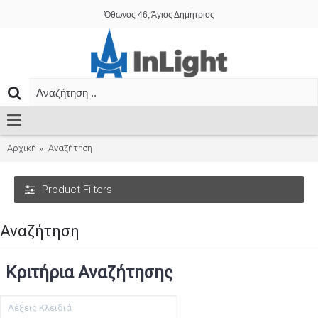
Όθωνος 46, Άγιος Δημήτριος
Αρχική
Αναζήτηση
Product Filters
Αναζήτηση
Κριτήρια Αναζήτησης