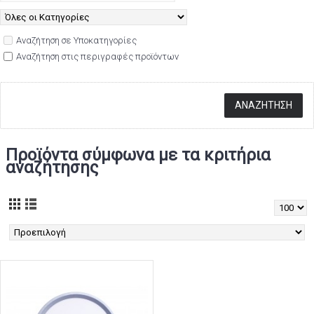
Αναζήτηση σε Υποκατηγορίες
Αναζήτηση στις περιγραφές προϊόντων
Προϊόντα σύμφωνα με τα κριτήρια
αναζήτησης