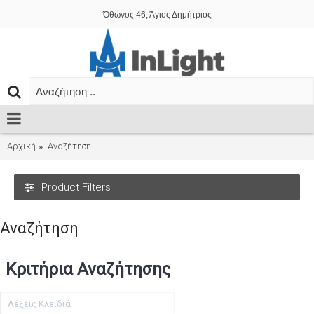
Όθωνος 46, Άγιος Δημήτριος
Αρχική
Αναζήτηση
Product Filters
Αναζήτηση
Κριτήρια Αναζήτησης