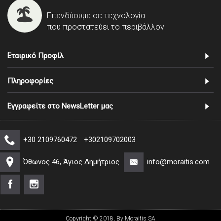
Επενδύουμε σε τεχνολογία
που προστατεύει το περιβάλλον
Εταιρικό Προφίλ
Πληροφορίες
Εγγραφείτε στο NewsLetter μας
+30 2109760472
+302109702003
Όθωνος 46, Άγιος Δημήτριος
info@moraitis.com
Copyright © 2018, By Moraitis SA