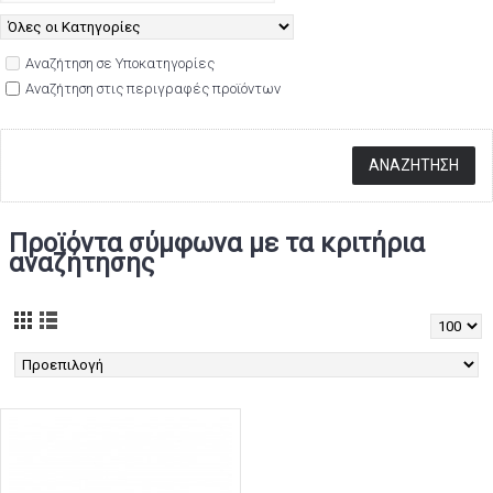
Αναζήτηση σε Υποκατηγορίες
Αναζήτηση στις περιγραφές προϊόντων
Προϊόντα σύμφωνα με τα κριτήρια
αναζήτησης