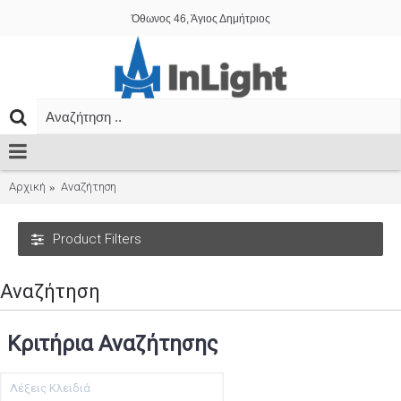
Όθωνος 46, Άγιος Δημήτριος
Αρχική
Αναζήτηση
Product Filters
Αναζήτηση
Κριτήρια Αναζήτησης