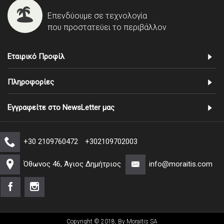
Επενδύουμε σε τεχνολογία
που προστατεύει το περιβάλλον
Εταιρικό Προφίλ
Πληροφορίες
Εγγραφείτε στο NewsLetter μας
+30 2109760472
+302109702003
Όθωνος 46, Άγιος Δημήτριος
info@moraitis.com
Copyright © 2018, By Moraitis SA