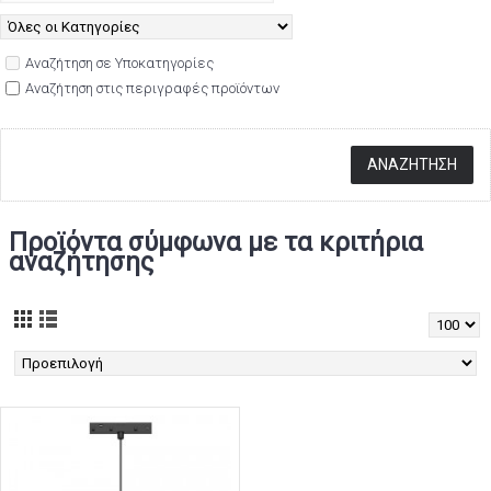
Αναζήτηση σε Υποκατηγορίες
Αναζήτηση στις περιγραφές προϊόντων
Προϊόντα σύμφωνα με τα κριτήρια
αναζήτησης