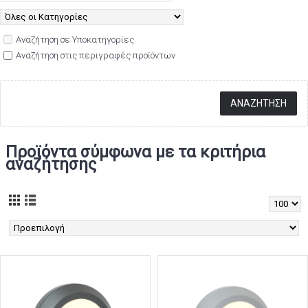
Αναζήτηση σε Υποκατηγορίες
Αναζήτηση στις περιγραφές προϊόντων
Προϊόντα σύμφωνα με τα κριτήρια
αναζήτησης