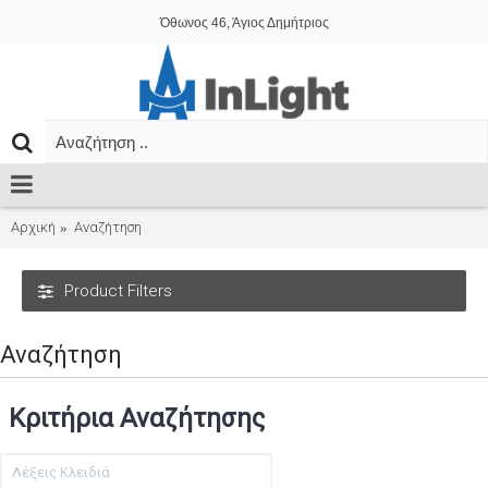
Όθωνος 46, Άγιος Δημήτριος
Αρχική
Αναζήτηση
Product Filters
Αναζήτηση
Κριτήρια Αναζήτησης