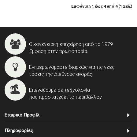
Εμφάνιση 1 έως 4 από 4 (1 Σελ.)
Οικογενειακή επιχείρηση από το 1979
Έμφαση στην πρωτοπορία
Ενημερωνόμαστε διαρκώς για τις νέες
τάσεις της Διεθνούς αγοράς
Επενδύουμε σε τεχνολογία
που προστατεύει το περιβάλλον
Εταιρικό Προφίλ
Πληροφορίες