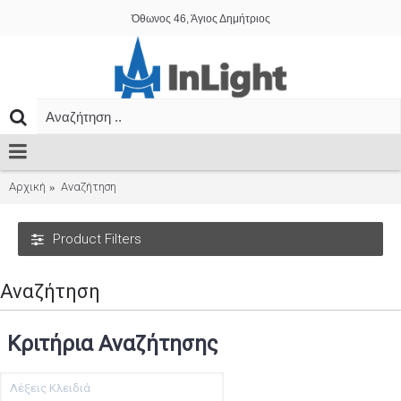
Όθωνος 46, Άγιος Δημήτριος
Αρχική
Αναζήτηση
Product Filters
Αναζήτηση
Κριτήρια Αναζήτησης