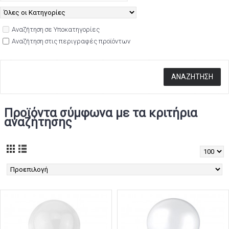
Αναζήτηση σε Υποκατηγορίες
Αναζήτηση στις περιγραφές προϊόντων
Προϊόντα σύμφωνα με τα κριτήρια
αναζήτησης