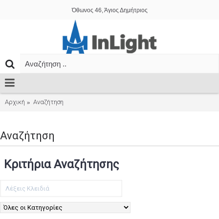
Όθωνος 46, Άγιος Δημήτριος
Αρχική
Αναζήτηση
Αναζήτηση
Κριτήρια Αναζήτησης