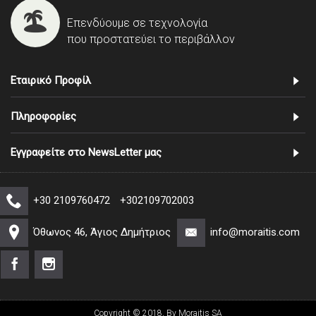
Επενδύουμε σε τεχνολογία
που προστατεύει το περιβάλλον
Εταιρικό Προφίλ
Πληροφορίες
Εγγραφείτε στο NewsLetter μας
+30 2109760472
+302109702003
Όθωνος 46, Άγιος Δημήτριος
info@moraitis.com
Copyright © 2018, By Moraitis SA