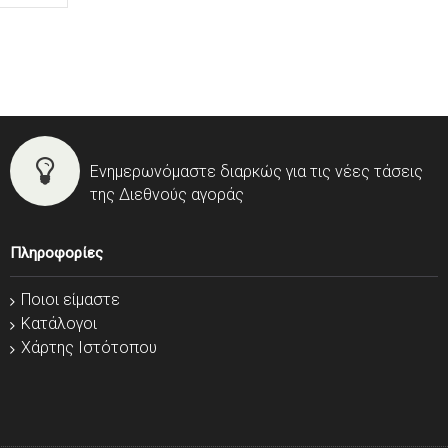
Ενημερωνόμαστε διαρκώς για τις νέες τάσεις
της Διεθνούς αγοράς
Πληροφορίες
Ποιοι είμαστε
Κατάλογοι
Χάρτης Ιστότοπου