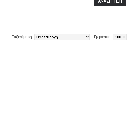
Ταξινόμηση:
Εμφάνιση: