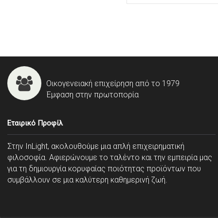
Οικογενειακή επιχείρηση από το 1979
Έμφαση στην πρωτοπορία
Εταιρικό Προφίλ
Στην InLight, ακολουθούμε μια απλή επιχειρηματική
φιλοσοφία. Αφιερώνουμε το ταλέντο και την εμπειρία μας
για τη δημιουργία κορυφαίας ποιότητας προϊόντων που
συμβάλλουν σε μια καλύτερη καθημερινή ζωή.