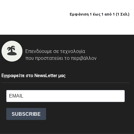
Εμφάνιση 1 έως 1 από 1 (1 Σελ.)
Επενδύουμε σε τεχνολογία
που προστατεύει το περιβάλλον
Εγγραφείτε στο NewsLetter μας
SUBSCRIBE