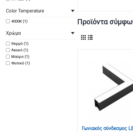
Color Temperature
Προϊόντα σύμφων
4000K (1)
Χρώμα
Θερμό (1)
Λευκό (1)
Μαύρο (1)
Φυσικό (1)