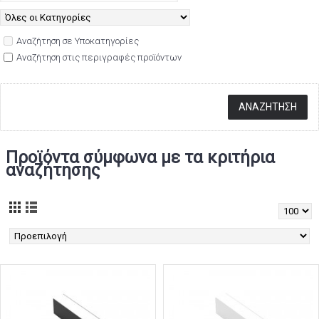
Αναζήτηση σε Υποκατηγορίες
Αναζήτηση στις περιγραφές προϊόντων
Προϊόντα σύμφωνα με τα κριτήρια
αναζήτησης