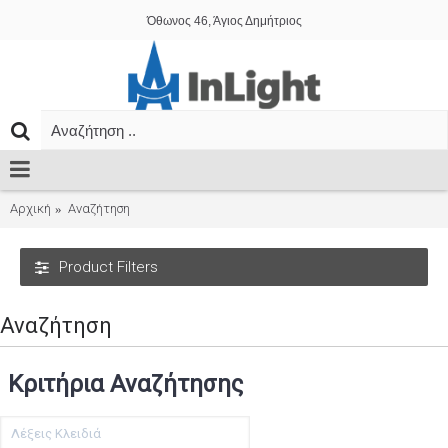
Όθωνος 46, Άγιος Δημήτριος
Αρχική
Αναζήτηση
Product Filters
Αναζήτηση
Κριτήρια Αναζήτησης