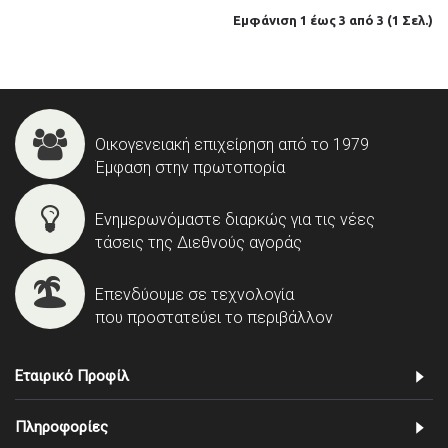
Εμφάνιση 1 έως 3 από 3 (1 Σελ.)
Οικογενειακή επιχείρηση από το 1979
Έμφαση στην πρωτοπορία
Ενημερωνόμαστε διαρκώς για τις νέες
τάσεις της Διεθνούς αγοράς
Επενδύουμε σε τεχνολογία
που προστατεύει το περιβάλλον
Εταιρικό Προφίλ
Πληροφορίες