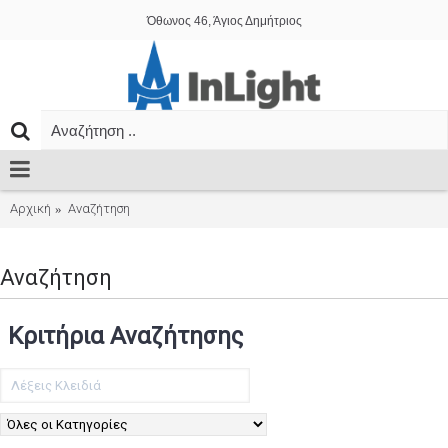
Όθωνος 46, Άγιος Δημήτριος
Αρχική
Αναζήτηση
Αναζήτηση
Κριτήρια Αναζήτησης