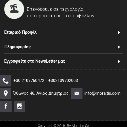
Επενδύουμε σε τεχνολογία
που προστατεύει το περιβάλλον
Εταιρικό Προφίλ
Πληροφορίες
Εγγραφείτε στο NewsLetter μας
+30 2109760472
+302109702003
Όθωνος 46, Άγιος Δημήτριος
info@moraitis.com
Copyright © 2018, By Moraitis SA