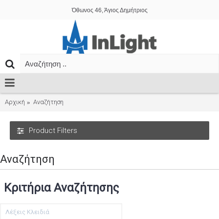
Όθωνος 46, Άγιος Δημήτριος
Αρχική
Αναζήτηση
Product Filters
Αναζήτηση
Κριτήρια Αναζήτησης