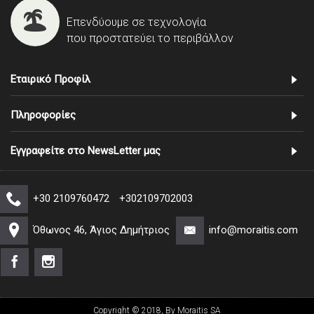
Επενδύουμε σε τεχνολογία
που προστατεύει το περιβάλλον
Εταιρικό Προφίλ
Πληροφορίες
Εγγραφείτε στο NewsLetter μας
+30 2109760472
+302109702003
Όθωνος 46, Άγιος Δημήτριος
info@moraitis.com
Copyright © 2018, By Moraitis SA