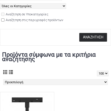
Αναζήτηση σε Υποκατηγορίες
Αναζήτηση στις περιγραφές προϊόντων
Προϊόντα σύμφωνα με τα κριτήρια
αναζήτησης