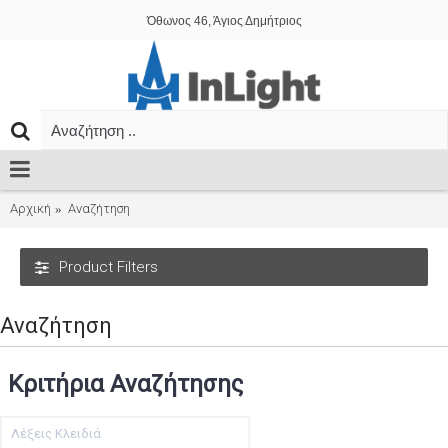
Όθωνος 46, Άγιος Δημήτριος
Αρχική
Αναζήτηση
Product Filters
Αναζήτηση
Κριτήρια Αναζήτησης