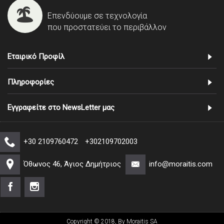
Επενδύουμε σε τεχνολογία
που προστατεύει το περιβάλλον
Εταιρικό Προφίλ
Πληροφορίες
Εγγραφείτε στο NewsLetter μας
+30 2109760472
+302109702003
Όθωνος 46, Άγιος Δημήτριος
info@moraitis.com
Copyright © 2018, By Moraitis SA