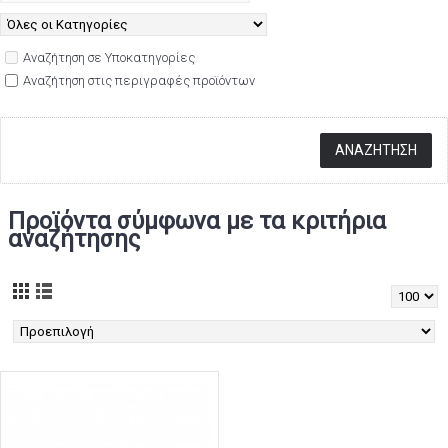
Αναζήτηση σε Υποκατηγορίες
Αναζήτηση στις περιγραφές προϊόντων
Προϊόντα σύμφωνα με τα κριτήρια
αναζήτησης