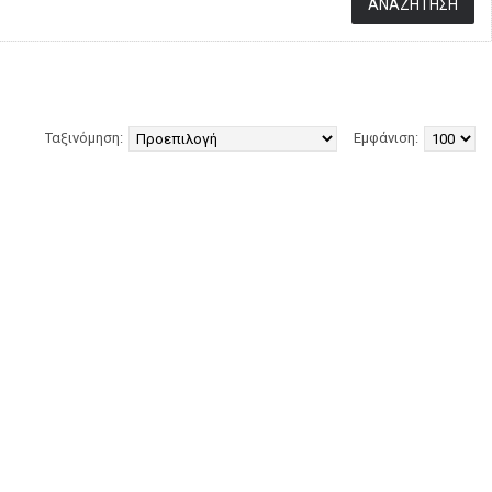
Ταξινόμηση:
Εμφάνιση: