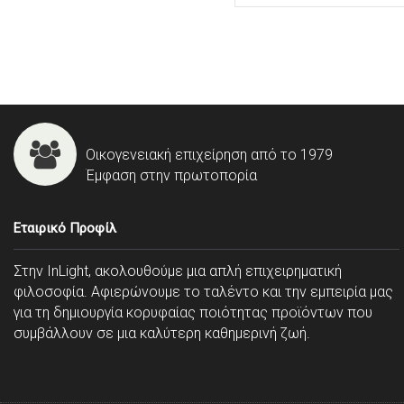
Οικογενειακή επιχείρηση από το 1979
Έμφαση στην πρωτοπορία
Εταιρικό Προφίλ
Στην InLight, ακολουθούμε μια απλή επιχειρηματική
φιλοσοφία. Αφιερώνουμε το ταλέντο και την εμπειρία μας
για τη δημιουργία κορυφαίας ποιότητας προϊόντων που
συμβάλλουν σε μια καλύτερη καθημερινή ζωή.