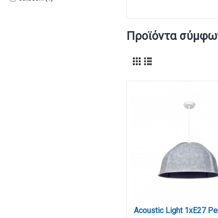
Προϊόντα σύμφων