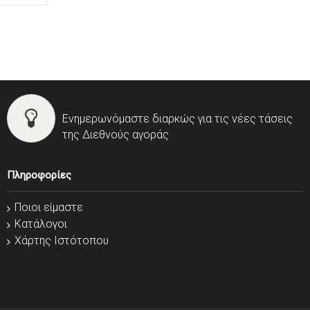
Ενημερωνόμαστε διαρκώς για τις νέες τάσεις
της Διεθνούς αγοράς
Πληροφορίες
Ποιοι είμαστε
Κατάλογοι
Χάρτης Ιστότοπου