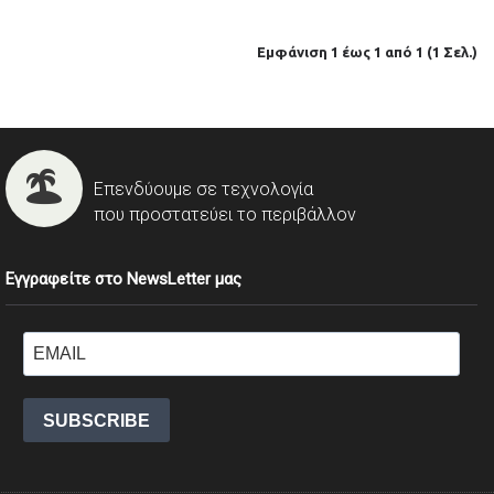
Εμφάνιση 1 έως 1 από 1 (1 Σελ.)
Επενδύουμε σε τεχνολογία
που προστατεύει το περιβάλλον
Εγγραφείτε στο NewsLetter μας
SUBSCRIBE