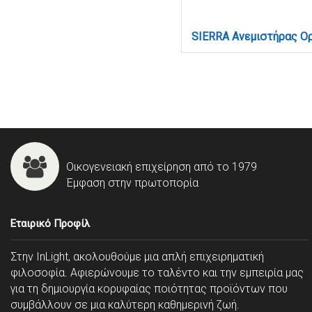
Οικογενειακή επιχείρηση από το 1979
Έμφαση στην πρωτοπορία
Εταιρικό Προφίλ
Στην InLight, ακολουθούμε μια απλή επιχειρηματική
φιλοσοφία. Αφιερώνουμε το ταλέντο και την εμπειρία μας
για τη δημιουργία κορυφαίας ποιότητας προϊόντων που
συμβάλλουν σε μια καλύτερη καθημερινή ζωή.