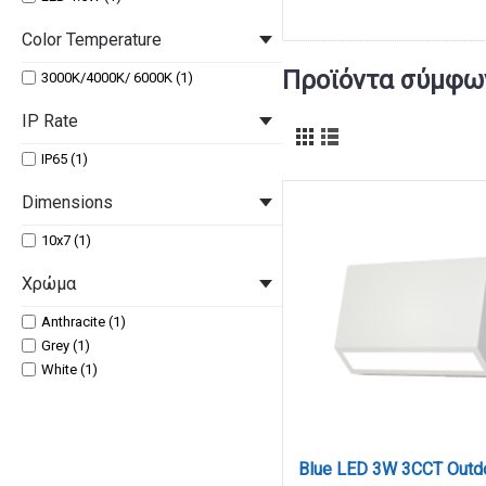
Color Temperature
Προϊόντα σύμφων
3000K/4000K/ 6000K (1)
IP Rate
IP65 (1)
Dimensions
10x7 (1)
Χρώμα
Anthracite (1)
Grey (1)
White (1)