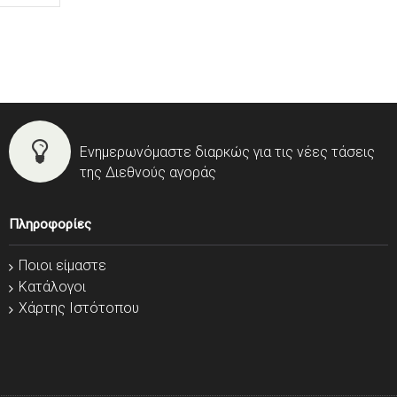
Ενημερωνόμαστε διαρκώς για τις νέες τάσεις
της Διεθνούς αγοράς
Πληροφορίες
Ποιοι είμαστε
Κατάλογοι
Χάρτης Ιστότοπου