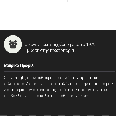
Οικογενειακή επιχείρηση από το 1979
Έμφαση στην πρωτοπορία
Εταιρικό Προφίλ
Στην InLight, ακολουθούμε μια απλή επιχειρηματική
φιλοσοφία. Αφιερώνουμε το ταλέντο και την εμπειρία μας
για τη δημιουργία κορυφαίας ποιότητας προϊόντων που
συμβάλλουν σε μια καλύτερη καθημερινή ζωή.