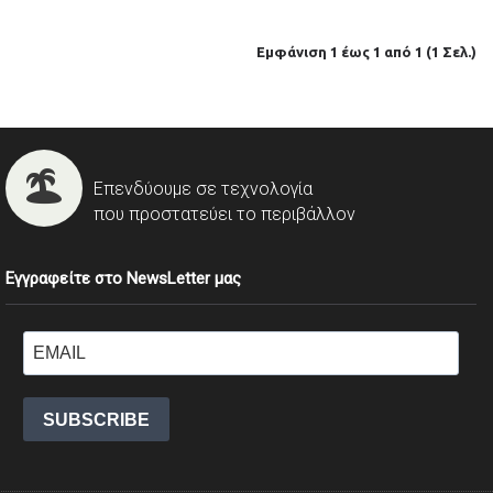
Εμφάνιση 1 έως 1 από 1 (1 Σελ.)
Επενδύουμε σε τεχνολογία
που προστατεύει το περιβάλλον
Εγγραφείτε στο NewsLetter μας
SUBSCRIBE