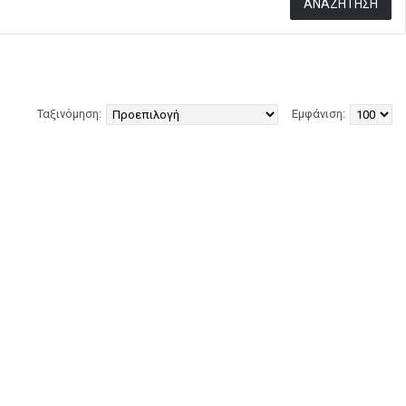
Ταξινόμηση:
Εμφάνιση: