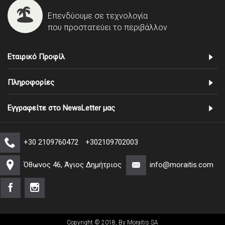
Επενδύουμε σε τεχνολογία
που προστατεύει το περιβάλλον
Εταιρικό Προφίλ
Πληροφορίες
Εγγραφείτε στο NewsLetter μας
+30 2109760472
+302109702003
Όθωνος 46, Άγιος Δημήτριος
info@moraitis.com
Copyright © 2018, By Moraitis SA