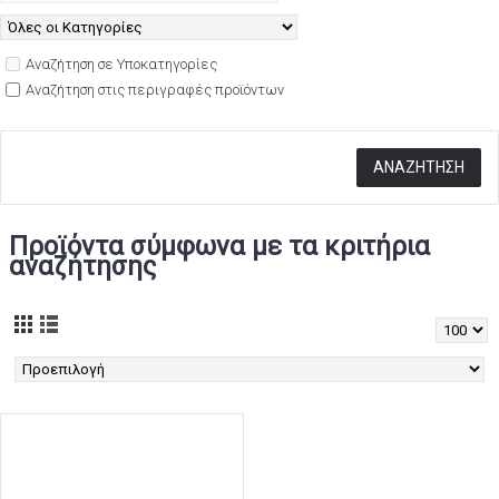
Αναζήτηση σε Υποκατηγορίες
Αναζήτηση στις περιγραφές προϊόντων
Προϊόντα σύμφωνα με τα κριτήρια
αναζήτησης