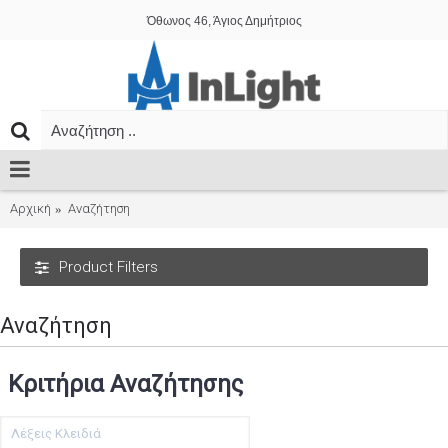
Όθωνος 46, Άγιος Δημήτριος
Αρχική
Αναζήτηση
Product Filters
Αναζήτηση
Κριτήρια Αναζήτησης