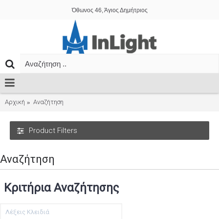
Όθωνος 46, Άγιος Δημήτριος
Αρχική
Αναζήτηση
Product Filters
Αναζήτηση
Κριτήρια Αναζήτησης