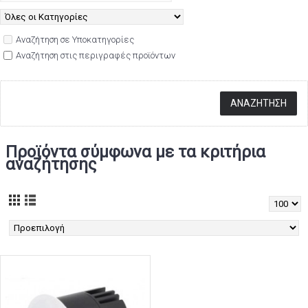
Αναζήτηση σε Υποκατηγορίες
Αναζήτηση στις περιγραφές προϊόντων
Προϊόντα σύμφωνα με τα κριτήρια
αναζήτησης