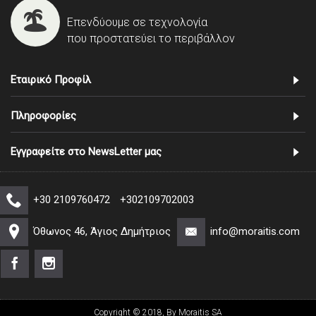
Επενδύουμε σε τεχνολογία
που προστατεύει το περιβάλλον
Εταιρικό Προφίλ
Πληροφορίες
Εγγραφείτε στο NewsLetter μας
+30 2109760472
+302109702003
Όθωνος 46, Άγιος Δημήτριος
info@moraitis.com
Copyright © 2018, By Moraitis SA