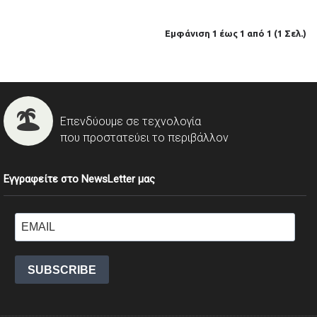
Εμφάνιση 1 έως 1 από 1 (1 Σελ.)
Επενδύουμε σε τεχνολογία
που προστατεύει το περιβάλλον
Εγγραφείτε στο NewsLetter μας
SUBSCRIBE