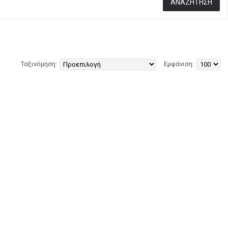
Ταξινόμηση:
Εμφάνιση: