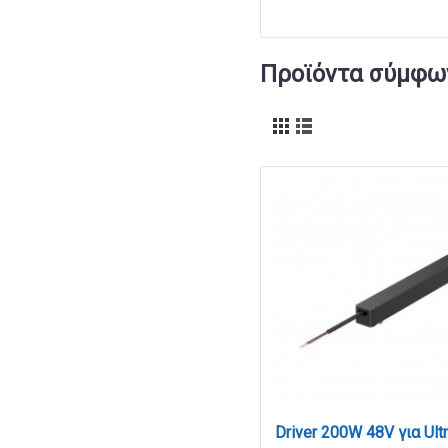
Προϊόντα σύμφων