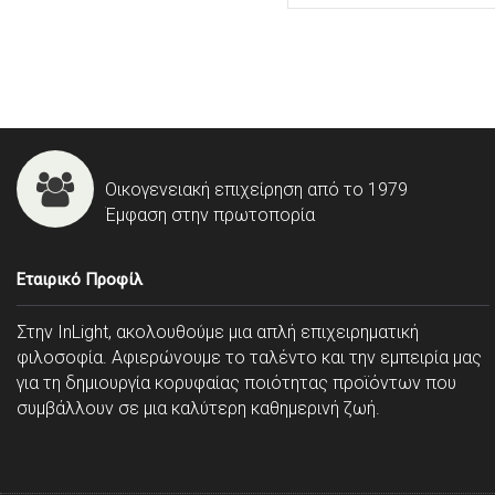
Οικογενειακή επιχείρηση από το 1979
Έμφαση στην πρωτοπορία
Εταιρικό Προφίλ
Στην InLight, ακολουθούμε μια απλή επιχειρηματική
φιλοσοφία. Αφιερώνουμε το ταλέντο και την εμπειρία μας
για τη δημιουργία κορυφαίας ποιότητας προϊόντων που
συμβάλλουν σε μια καλύτερη καθημερινή ζωή.