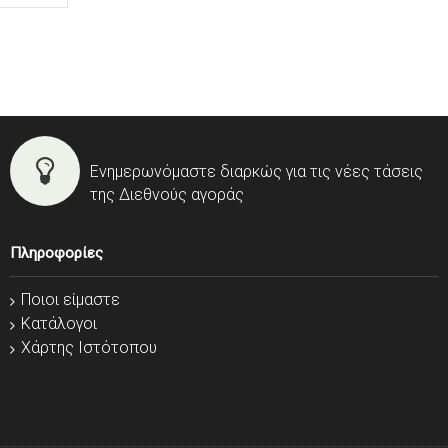
Ενημερωνόμαστε διαρκώς για τις νέες τάσεις
της Διεθνούς αγοράς
Πληροφορίες
Ποιοι είμαστε
Κατάλογοι
Χάρτης Ιστότοπου