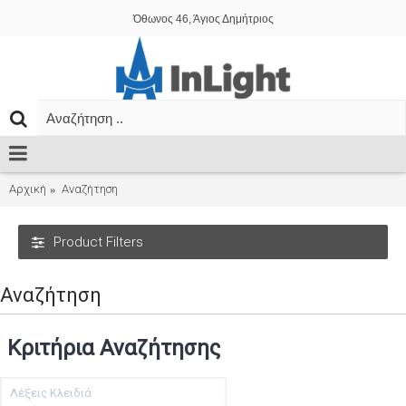
Όθωνος 46, Άγιος Δημήτριος
Αρχική
Αναζήτηση
Product Filters
Αναζήτηση
Κριτήρια Αναζήτησης