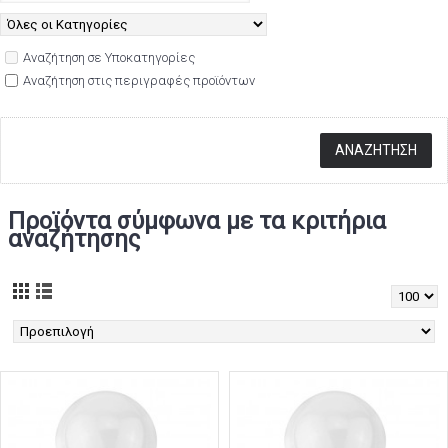
Αναζήτηση σε Υποκατηγορίες
Αναζήτηση στις περιγραφές προϊόντων
Προϊόντα σύμφωνα με τα κριτήρια
αναζήτησης