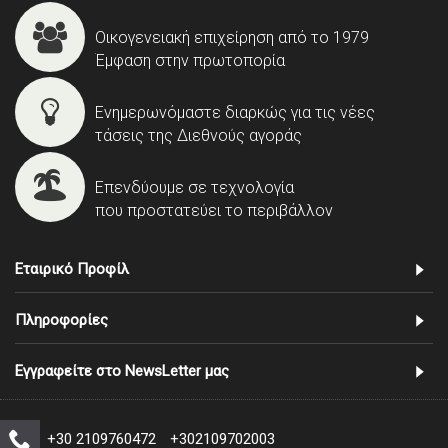
Οικογενειακή επιχείρηση από το 1979
Έμφαση στην πρωτοπορία
Ενημερωνόμαστε διαρκώς για τις νέες
τάσεις της Διεθνούς αγοράς
Επενδύουμε σε τεχνολογία
που προστατεύει το περιβάλλον
Εταιρικό Προφίλ
Πληροφορίες
Εγγραφείτε στο NewsLetter μας
+30 2109760472
+302109702003