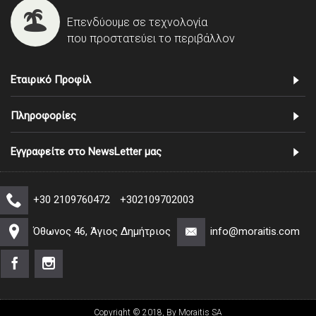
Επενδύουμε σε τεχνολογία
που προστατεύει το περιβάλλον
Εταιρικό Προφίλ
Πληροφορίες
Εγγραφείτε στο NewsLetter μας
+30 2109760472
+302109702003
Όθωνος 46, Άγιος Δημήτριος
info@moraitis.com
Copyright © 2018, By Moraitis SA