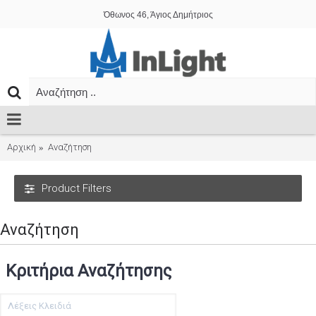
Όθωνος 46, Άγιος Δημήτριος
Αρχική
Αναζήτηση
Product Filters
Αναζήτηση
Κριτήρια Αναζήτησης