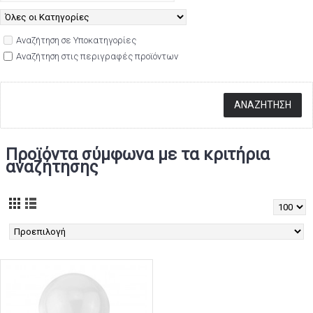
Αναζήτηση σε Υποκατηγορίες
Αναζήτηση στις περιγραφές προϊόντων
Προϊόντα σύμφωνα με τα κριτήρια
αναζήτησης