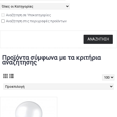
Αναζήτηση σε Υποκατηγορίες
Αναζήτηση στις περιγραφές προϊόντων
Προϊόντα σύμφωνα με τα κριτήρια
αναζήτησης