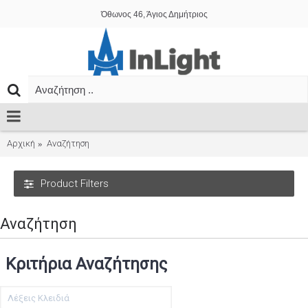
Όθωνος 46, Άγιος Δημήτριος
Αρχική
Αναζήτηση
Product Filters
Αναζήτηση
Κριτήρια Αναζήτησης