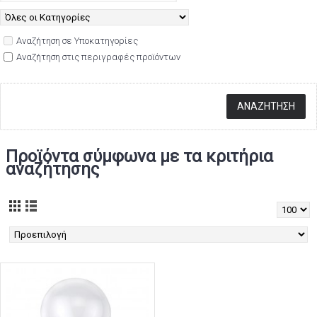
Αναζήτηση σε Υποκατηγορίες
Αναζήτηση στις περιγραφές προϊόντων
Προϊόντα σύμφωνα με τα κριτήρια
αναζήτησης