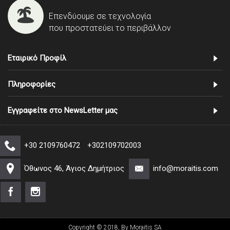
Επενδύουμε σε τεχνολογία
που προστατεύει το περιβάλλον
Εταιρικό Προφίλ
Πληροφορίες
Εγγραφείτε στο NewsLetter μας
+30 2109760472
+302109702003
Όθωνος 46, Άγιος Δημήτριος
info@moraitis.com
Copyright © 2018, By Moraitis SA