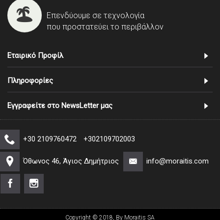
Επενδύουμε σε τεχνολογία
που προστατεύει το περιβάλλον
Εταιρικό Προφίλ
Πληροφορίες
Εγγραφείτε στο NewsLetter μας
+30 2109760472
+302109702003
Όθωνος 46, Άγιος Δημήτριος
info@moraitis.com
Copyright © 2018, By Moraitis SA