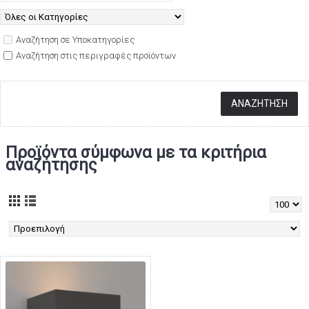
Αναζήτηση σε Υποκατηγορίες
Αναζήτηση στις περιγραφές προϊόντων
Προϊόντα σύμφωνα με τα κριτήρια
αναζήτησης