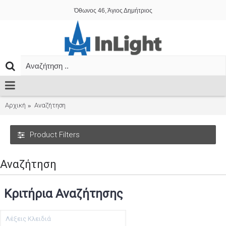
Όθωνος 46, Άγιος Δημήτριος
Αρχική
Αναζήτηση
Product Filters
Αναζήτηση
Κριτήρια Αναζήτησης