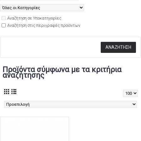
Αναζήτηση σε Υποκατηγορίες
Αναζήτηση στις περιγραφές προϊόντων
Προϊόντα σύμφωνα με τα κριτήρια
αναζήτησης