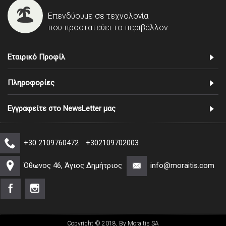
Επενδύουμε σε τεχνολογία
που προστατεύει το περιβάλλον
Εταιρικό Προφίλ
Πληροφορίες
Εγγραφείτε στο NewsLetter μας
+30 2109760472
+302109702003
Όθωνος 46, Άγιος Δημήτριος
info@moraitis.com
Copyright © 2018, By Moraitis SA