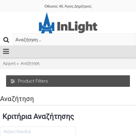
Όθωνος 46, Άγιος Δημήτριος
Αρχική
Αναζήτηση
Product Filters
Αναζήτηση
Κριτήρια Αναζήτησης