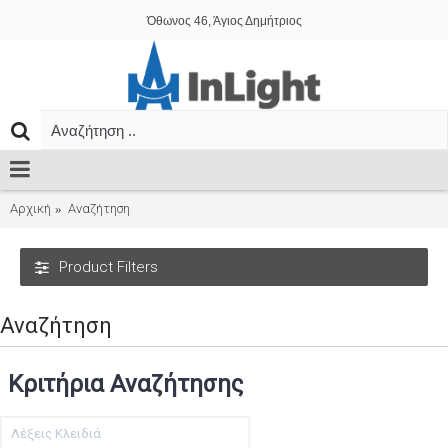
Όθωνος 46, Άγιος Δημήτριος
Αρχική
Αναζήτηση
Product Filters
Αναζήτηση
Κριτήρια Αναζήτησης