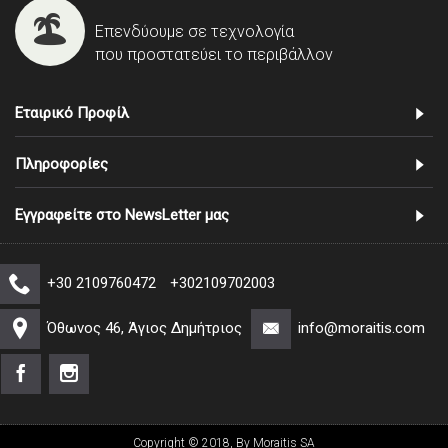
Επενδύουμε σε τεχνολογία
που προστατεύει το περιβάλλον
Εταιρικό Προφίλ
Πληροφορίες
Εγγραφείτε στο NewsLetter μας
+30 2109760472
+302109702003
Όθωνος 46, Άγιος Δημήτριος
info@moraitis.com
Copyright © 2018, By Moraitis SA