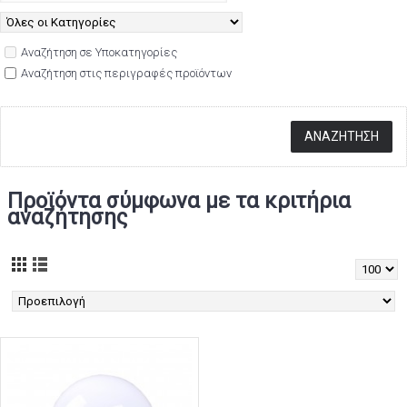
Αναζήτηση σε Υποκατηγορίες
Αναζήτηση στις περιγραφές προϊόντων
Προϊόντα σύμφωνα με τα κριτήρια
αναζήτησης