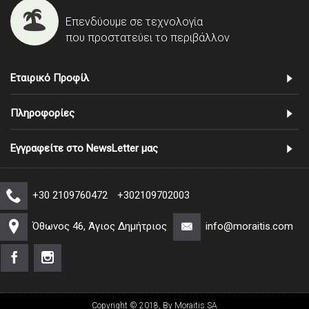
Επενδύουμε σε τεχνολογία
που προστατεύει το περιβάλλον
Εταιρικό Προφίλ
Πληροφορίες
Εγγραφείτε στο NewsLetter μας
+30 2109760472
+302109702003
Όθωνος 46, Άγιος Δημήτριος
info@moraitis.com
Copyright © 2018, By Moraitis SA