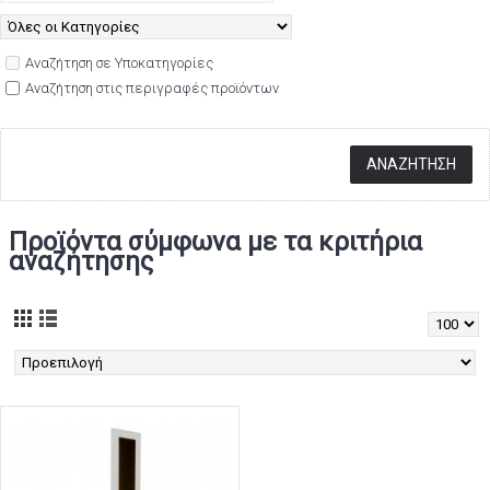
Αναζήτηση σε Υποκατηγορίες
Αναζήτηση στις περιγραφές προϊόντων
Προϊόντα σύμφωνα με τα κριτήρια
αναζήτησης