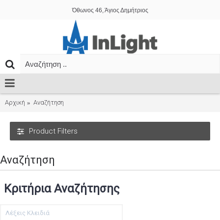
Όθωνος 46, Άγιος Δημήτριος
Αρχική
Αναζήτηση
Product Filters
Αναζήτηση
Κριτήρια Αναζήτησης