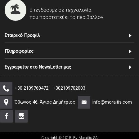
Επενδύουμε σε τεχνολογία
που προστατεύει το περιβάλλον
Εταιρικό Προφίλ
Πληροφορίες
Εγγραφείτε στο NewsLetter μας
+30 2109760472
+302109702003
Όθωνος 46, Άγιος Δημήτριος
info@moraitis.com
Copyright © 2018, By Moraitis SA