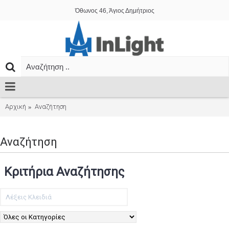
Όθωνος 46, Άγιος Δημήτριος
Αρχική
Αναζήτηση
Αναζήτηση
Κριτήρια Αναζήτησης