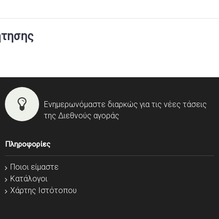
ήτησης
Ενημερωνόμαστε διαρκώς για τις νέες τάσεις
της Διεθνούς αγοράς
Πληροφορίες
Ποιοι είμαστε
Κατάλογοι
Χάρτης Ιστότοπου