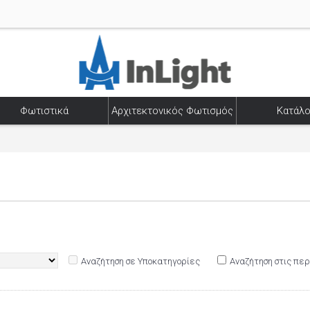
Φωτιστικά
Αρχιτεκτονικός Φωτισμός
Κατάλο
Αναζήτηση σε Υποκατηγορίες
Αναζήτηση στις πε