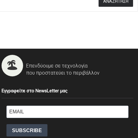
Επενδύουμε σε τεχνολογία
που προστατεύει το περιβάλλον
Εγγραφείτε στο NewsLetter μας
SUBSCRIBE