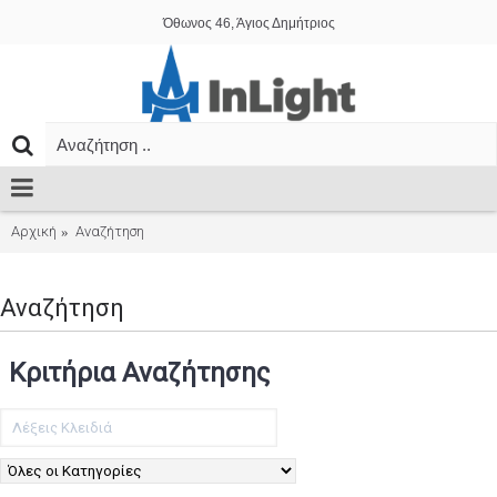
Όθωνος 46, Άγιος Δημήτριος
Αρχική
Αναζήτηση
Αναζήτηση
Κριτήρια Αναζήτησης