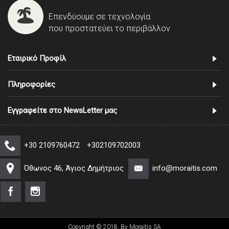
Επενδύουμε σε τεχνολογία
που προστατεύει το περιβάλλον
Εταιρικό Προφίλ
Πληροφορίες
Εγγραφείτε στο NewsLetter μας
+30 2109760472
+302109702003
Όθωνος 46, Άγιος Δημήτριος
info@moraitis.com
Copyright © 2018, By Moraitis SA