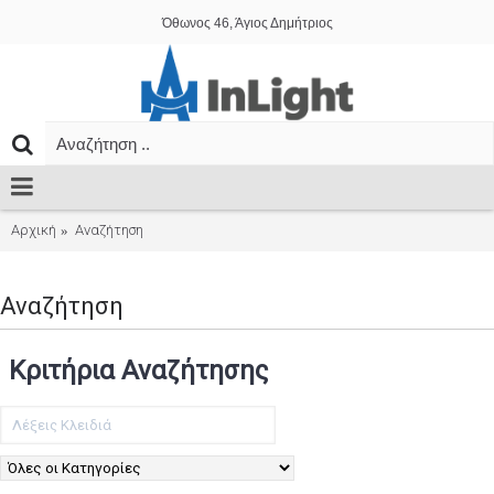
Όθωνος 46, Άγιος Δημήτριος
Αρχική
Αναζήτηση
Αναζήτηση
Κριτήρια Αναζήτησης