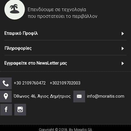
Επενδύουμε σε τεχνολογία
που προστατεύει το περιβάλλον
Εταιρικό Προφίλ
Πληροφορίες
Εγγραφείτε στο NewsLetter μας
+30 2109760472
+302109702003
Όθωνος 46, Άγιος Δημήτριος
info@moraitis.com
Copyright © 2018, By Moraitis SA