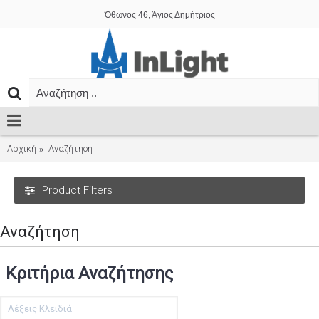
Όθωνος 46, Άγιος Δημήτριος
Αρχική
Αναζήτηση
Product Filters
Αναζήτηση
Κριτήρια Αναζήτησης