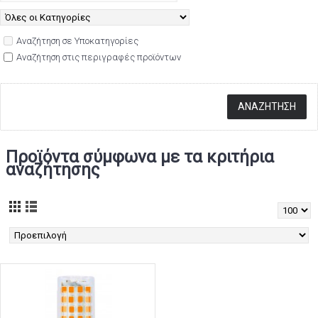
Αναζήτηση σε Υποκατηγορίες
Αναζήτηση στις περιγραφές προϊόντων
Προϊόντα σύμφωνα με τα κριτήρια
αναζήτησης