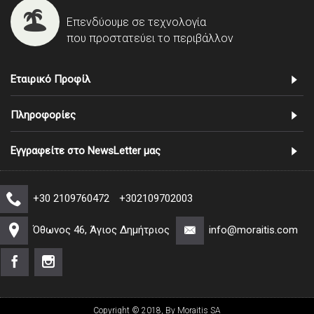
Επενδύουμε σε τεχνολογία
που προστατεύει το περιβάλλον
Εταιρικό Προφίλ
Πληροφορίες
Εγγραφείτε στο NewsLetter μας
+30 2109760472
+302109702003
Όθωνος 46, Άγιος Δημήτριος
info@moraitis.com
Copyright © 2018, By Moraitis SA