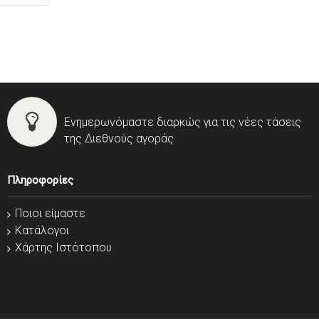
Ενημερωνόμαστε διαρκώς για τις νέες τάσεις
της Διεθνούς αγοράς
Πληροφορίες
Ποιοι είμαστε
Κατάλογοι
Χάρτης Ιστότοπου