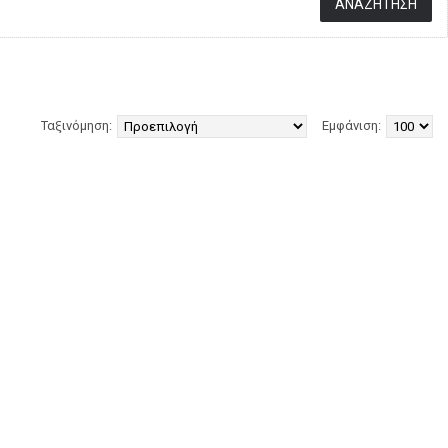
Ταξινόμηση:
Εμφάνιση: