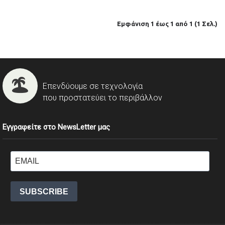
Εμφάνιση 1 έως 1 από 1 (1 Σελ.)
Επενδύουμε σε τεχνολογία
που προστατεύει το περιβάλλον
Εγγραφείτε στο NewsLetter μας
SUBSCRIBE