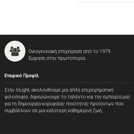
Οικογενειακή επιχείρηση από το 1979
Έμφαση στην πρωτοπορία
Εταιρικό Προφίλ
Στην InLight, ακολουθούμε μια απλή επιχειρηματική
φιλοσοφία. Αφιερώνουμε το ταλέντο και την εμπειρία μας
για τη δημιουργία κορυφαίας ποιότητας προϊόντων που
συμβάλλουν σε μια καλύτερη καθημερινή ζωή.