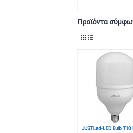
Προϊόντα σύμφων