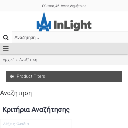
Όθωνος 46, Άγιος Δημήτριος
Αρχική
Αναζήτηση
Product Filters
Αναζήτηση
Κριτήρια Αναζήτησης