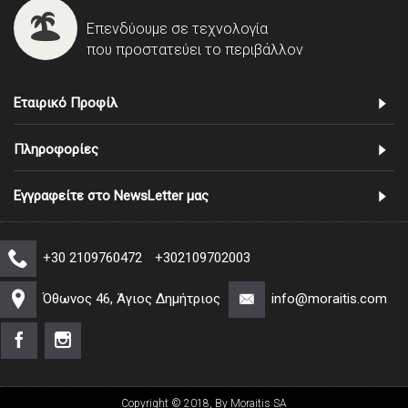
Επενδύουμε σε τεχνολογία
που προστατεύει το περιβάλλον
Εταιρικό Προφίλ
Πληροφορίες
Εγγραφείτε στο NewsLetter μας
+30 2109760472
+302109702003
Όθωνος 46, Άγιος Δημήτριος
info@moraitis.com
Copyright © 2018, By Moraitis SA