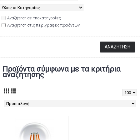
Αναζήτηση σε Υποκατηγορίες
Αναζήτηση στις περιγραφές προϊόντων
Προϊόντα σύμφωνα με τα κριτήρια
αναζήτησης