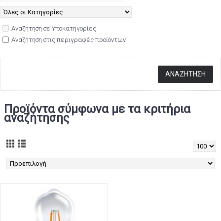
Αναζήτηση σε Υποκατηγορίες
Αναζήτηση στις περιγραφές προϊόντων
Προϊόντα σύμφωνα με τα κριτήρια
αναζήτησης