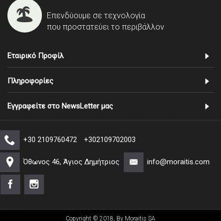
Επενδύουμε σε τεχνολογία
που προστατεύει το περιβάλλον
Εταιρικό Προφίλ
Πληροφορίες
Εγγραφείτε στο NewsLetter μας
+30 2109760472
+302109702003
Όθωνος 46, Άγιος Δημήτριος
info@moraitis.com
Copyright © 2018, By Moraitis SA