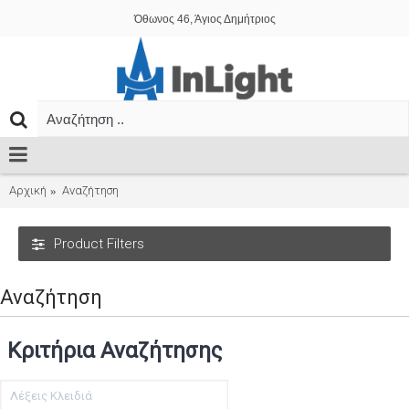
Όθωνος 46, Άγιος Δημήτριος
Αρχική
Αναζήτηση
Product Filters
Αναζήτηση
Κριτήρια Αναζήτησης