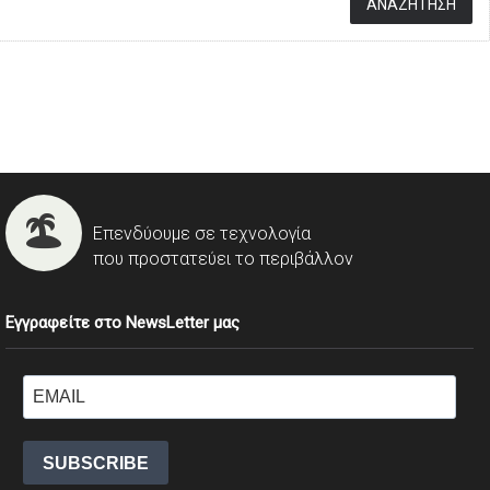
Επενδύουμε σε τεχνολογία
που προστατεύει το περιβάλλον
Εγγραφείτε στο NewsLetter μας
SUBSCRIBE