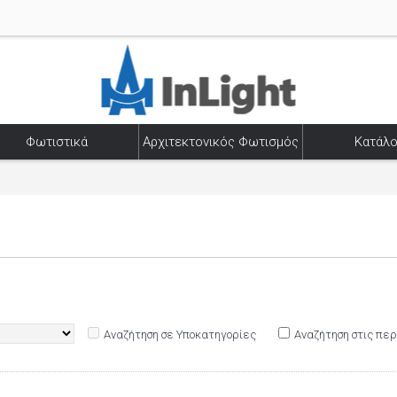
Φωτιστικά
Αρχιτεκτονικός Φωτισμός
Κατάλο
Αναζήτηση σε Υποκατηγορίες
Αναζήτηση στις πε