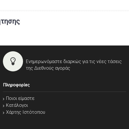
ήτησης
Ενημερωνόμαστε διαρκώς για τις νέες τάσεις
της Διεθνούς αγοράς
Πληροφορίες
Ποιοι είμαστε
Κατάλογοι
Χάρτης Ιστότοπου