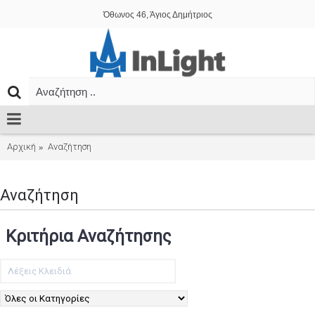
Όθωνος 46, Άγιος Δημήτριος
Αρχική
Αναζήτηση
Αναζήτηση
Κριτήρια Αναζήτησης