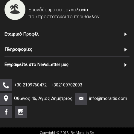
Επενδύουμε σε τεχνολογία
που προστατεύει το περιβάλλον
Εταιρικό Προφίλ
Πληροφορίες
Εγγραφείτε στο NewsLetter μας
+30 2109760472
+302109702003
Όθωνος 46, Άγιος Δημήτριος
info@moraitis.com
Copyright © 2018, By Moraitis SA