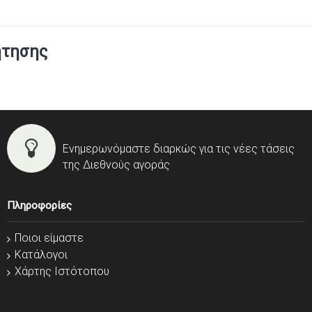
ήτησης
Ενημερωνόμαστε διαρκώς για τις νέες τάσεις
της Διεθνούς αγοράς
Πληροφορίες
Ποιοι είμαστε
Κατάλογοι
Χάρτης Ιστότοπου