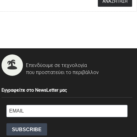
Επενδύουμε σε τεχνολογία
που προστατεύει το περιβάλλον
Εγγραφείτε στο NewsLetter μας
SUBSCRIBE