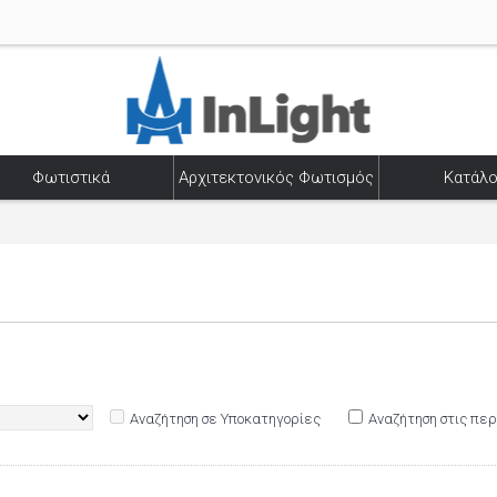
Φωτιστικά
Αρχιτεκτονικός Φωτισμός
Κατάλο
Αναζήτηση σε Υποκατηγορίες
Αναζήτηση στις πε