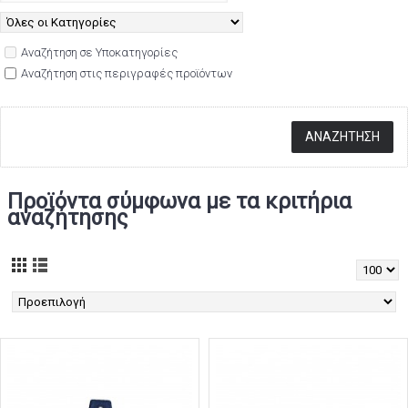
Αναζήτηση σε Υποκατηγορίες
Αναζήτηση στις περιγραφές προϊόντων
Προϊόντα σύμφωνα με τα κριτήρια
αναζήτησης