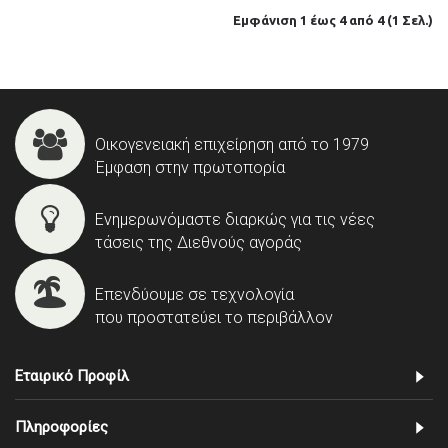
Εμφάνιση 1 έως 4 από 4 (1 Σελ.)
Οικογενειακή επιχείρηση από το 1979
Έμφαση στην πρωτοπορία
Ενημερωνόμαστε διαρκώς για τις νέες
τάσεις της Διεθνούς αγοράς
Επενδύουμε σε τεχνολογία
που προστατεύει το περιβάλλον
Εταιρικό Προφίλ
Πληροφορίες