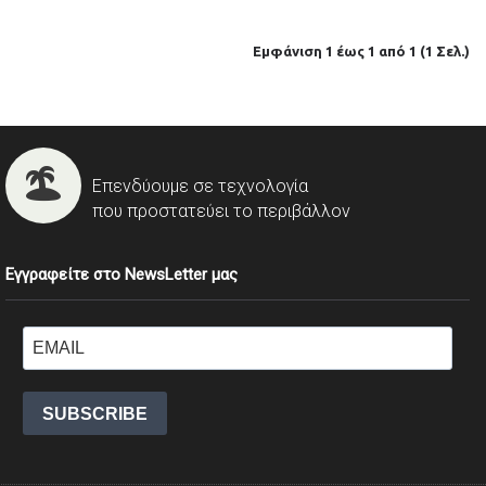
Εμφάνιση 1 έως 1 από 1 (1 Σελ.)
Επενδύουμε σε τεχνολογία
που προστατεύει το περιβάλλον
Εγγραφείτε στο NewsLetter μας
SUBSCRIBE