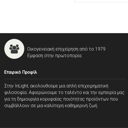
Οικογενειακή επιχείρηση από το 1979
Έμφαση στην πρωτοπορία
Εταιρικό Προφίλ
Στην InLight, ακολουθούμε μια απλή επιχειρηματική
φιλοσοφία. Αφιερώνουμε το ταλέντο και την εμπειρία μας
για τη δημιουργία κορυφαίας ποιότητας προϊόντων που
συμβάλλουν σε μια καλύτερη καθημερινή ζωή.