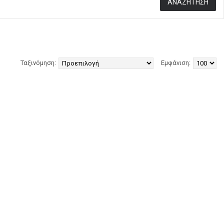
Ταξινόμηση:
Εμφάνιση: