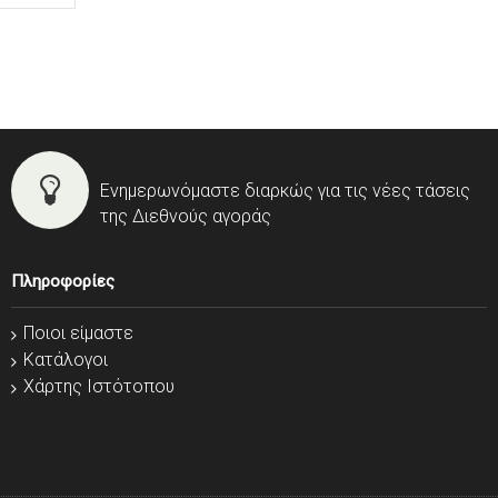
Ενημερωνόμαστε διαρκώς για τις νέες τάσεις
της Διεθνούς αγοράς
Πληροφορίες
Ποιοι είμαστε
Κατάλογοι
Χάρτης Ιστότοπου