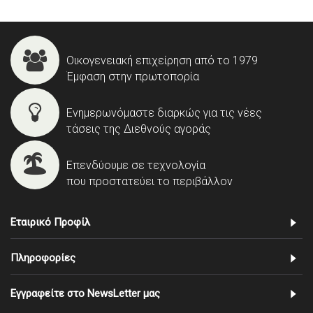
Οικογενειακή επιχείρηση από το 1979
Έμφαση στην πρωτοπορία
Ενημερωνόμαστε διαρκώς για τις νέες
τάσεις της Διεθνούς αγοράς
Επενδύουμε σε τεχνολογία
που προστατεύει το περιβάλλον
Εταιρικό Προφίλ
Πληροφορίες
Εγγραφείτε στο NewsLetter μας