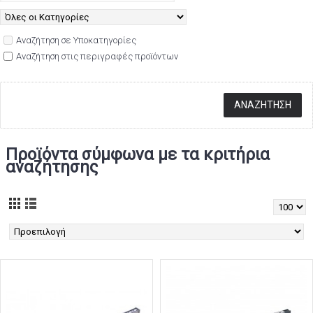
Αναζήτηση σε Υποκατηγορίες
Αναζήτηση στις περιγραφές προϊόντων
Προϊόντα σύμφωνα με τα κριτήρια
αναζήτησης