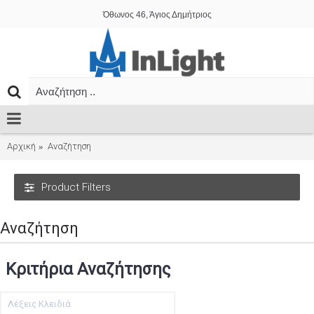
Όθωνος 46, Άγιος Δημήτριος
Αρχική
Αναζήτηση
Product Filters
Αναζήτηση
Κριτήρια Αναζήτησης