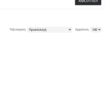
Ταξινόμηση:
Εμφάνιση: