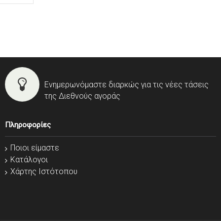
Ενημερωνόμαστε διαρκώς για τις νέες τάσεις
της Διεθνούς αγοράς
Πληροφορίες
Ποιοι είμαστε
Κατάλογοι
Χάρτης Ιστότοπου