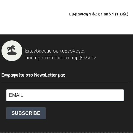
Εμφάνιση 1 έως 1 από 1 (1 Σελ.)
Επενδύουμε σε τεχνολογία
που προστατεύει το περιβάλλον
Εγγραφείτε στο NewsLetter μας
SUBSCRIBE