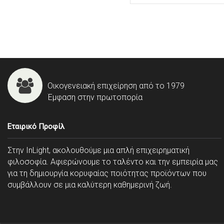
Οικογενειακή επιχείρηση από το 1979
Έμφαση στην πρωτοπορία
Εταιρικό Προφίλ
Στην InLight, ακολουθούμε μια απλή επιχειρηματική
φιλοσοφία. Αφιερώνουμε το ταλέντο και την εμπειρία μας
για τη δημιουργία κορυφαίας ποιότητας προϊόντων που
συμβάλλουν σε μια καλύτερη καθημερινή ζωή.