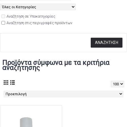
Αναζήτηση σε Υποκατηγορίες
Αναζήτηση στις περιγραφές προϊόντων
Προϊόντα σύμφωνα με τα κριτήρια
αναζήτησης