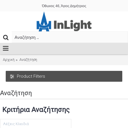
Όθωνος 46, Άγιος Δημήτριος
Αρχική
Αναζήτηση
Product Filters
Αναζήτηση
Κριτήρια Αναζήτησης