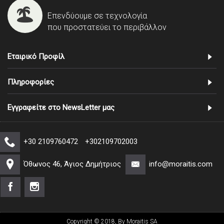
Επενδύουμε σε τεχνολογία
που προστατεύει το περιβάλλον
Εταιρικό Προφίλ
Πληροφορίες
Εγγραφείτε στο NewsLetter μας
+30 2109760472
+302109702003
Όθωνος 46, Άγιος Δημήτριος
info@moraitis.com
Copyright © 2018, By Moraitis SA