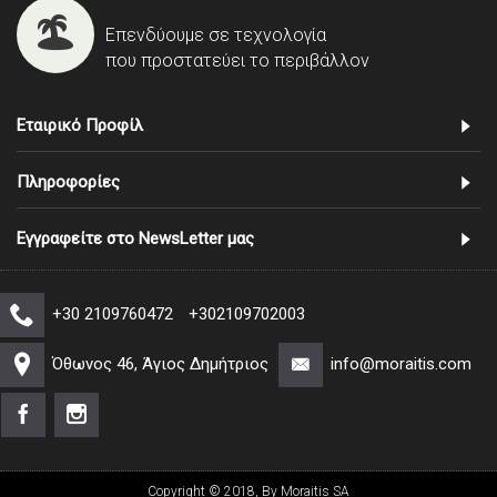
Επενδύουμε σε τεχνολογία
που προστατεύει το περιβάλλον
Εταιρικό Προφίλ
Πληροφορίες
Εγγραφείτε στο NewsLetter μας
+30 2109760472
+302109702003
Όθωνος 46, Άγιος Δημήτριος
info@moraitis.com
Copyright © 2018, By Moraitis SA