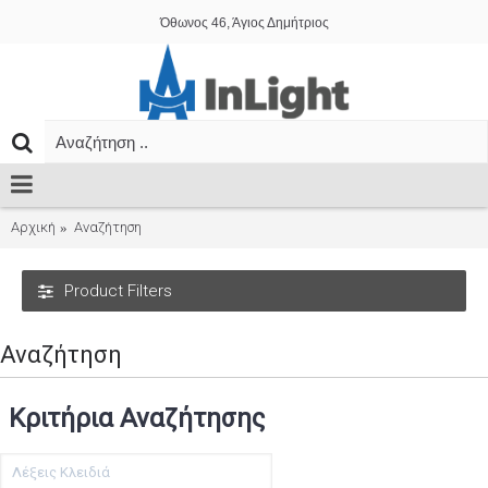
Όθωνος 46, Άγιος Δημήτριος
Αρχική
Αναζήτηση
Product Filters
Αναζήτηση
Κριτήρια Αναζήτησης