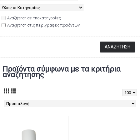
Αναζήτηση σε Υποκατηγορίες
Αναζήτηση στις περιγραφές προϊόντων
Προϊόντα σύμφωνα με τα κριτήρια
αναζήτησης